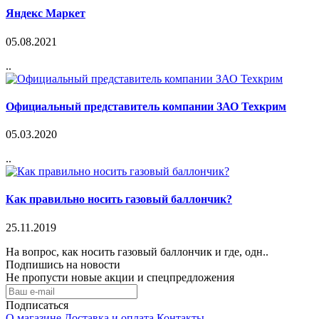
Яндекс Маркет
05.08.2021
..
Официальный представитель компании ЗАО Техкрим
05.03.2020
..
Как правильно носить газовый баллончик?
25.11.2019
На вопрос, как носить газовый баллончик и где, одн..
Подпишись на новости
Не пропусти новые акции и спецпредложения
Подписаться
О магазине
Доставка и оплата
Контакты