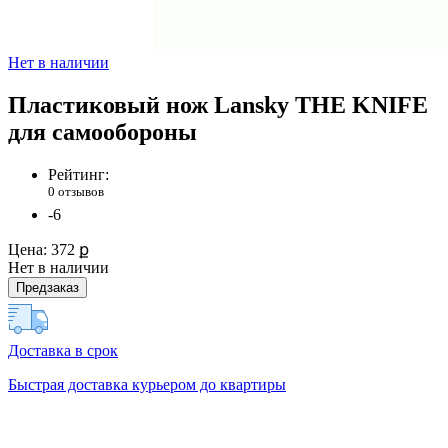
Нет в наличии
Пластиковый нож Lansky THE KNIFE
для самообороны
Рейтинг:
0 отзывов
-6
Цена:
372 ք
Нет в наличии
Предзаказ
Доставка в срок
Быстрая доставка курьером до квартиры