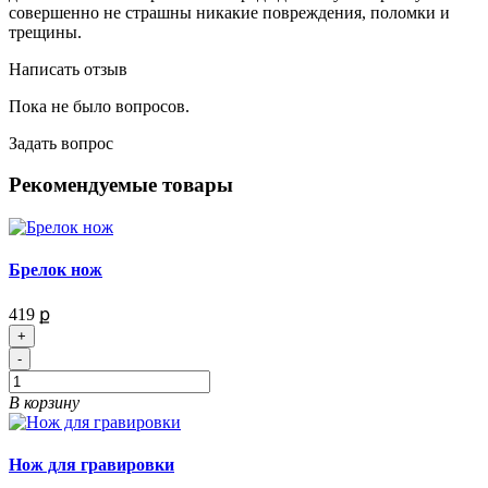
совершенно не страшны никакие повреждения, поломки и
трещины.
Написать отзыв
Пока не было вопросов.
Задать вопрос
Рекомендуемые товары
Брелок нож
419 ք
+
-
В корзину
Нож для гравировки