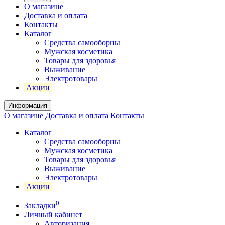
О магазине
Доставка и оплата
Контакты
Каталог
Средства самооборны
Мужская косметика
Товары для здоровья
Выживание
Электротовары
Акции
Информация
О магазине
Доставка и оплата
Контакты
Каталог
Средства самооборны
Мужская косметика
Товары для здоровья
Выживание
Электротовары
Акции
0
Закладки
Личный кабинет
Авторизация