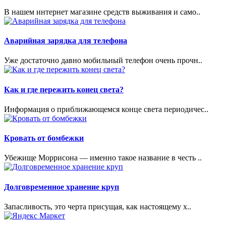
В нашем интернет магазине средств выживания и само..
Аварийная зарядка для телефона
Уже достаточно давно мобильный телефон очень прочн..
Как и где пережить конец света?
Информация о приближающемся конце света периодичес..
Кровать от бомбежки
Убежище Моррисона — именно такое название в честь ..
Долговременное хранение круп
Запасливость, это черта присущая, как настоящему х..