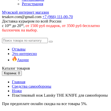
Регистрация
Мужской интернет магазин
tesakov.com@gmail.com
+7 (966)
111-00-70
Доставка курьером по всей России
с 10ºº до 20ºº,
от 1500 руб подарок, от 3500 руб бесплатно
баллончик на выбор.
Отзывы
Это интересно
Акции
Каталог
товаров
Корзина
: 0
Главная
Средства самообороны
Ножи
Пластиковый нож Lansky THE KNIFE для самообороны
При предоплате онлайн скидка на все товары 5%.