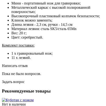
Мини - портативный нож для гравировки;
Металлический каркас с высокой полированной
поверхностью;
Высокопрочный пластиковый колпачок безопасности;
Клинок можно заменить;
Длина лезвия - 2,3 см, ручки - 14,5 см
Материал лезвия: сталь SK5/сталь 65Mn
Вес: 20 г;
Цвет: серебристый.
Комплект поставки:
1 х гравировальный нож;
11 х лезвий.
Написать отзыв
Пока не было вопросов.
Задать вопрос
Рекомендуемые товары
Нет в наличии