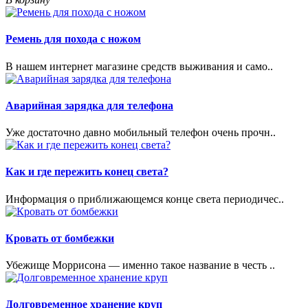
Ремень для похода с ножом
В нашем интернет магазине средств выживания и само..
Аварийная зарядка для телефона
Уже достаточно давно мобильный телефон очень прочн..
Как и где пережить конец света?
Информация о приближающемся конце света периодичес..
Кровать от бомбежки
Убежище Моррисона — именно такое название в честь ..
Долговременное хранение круп