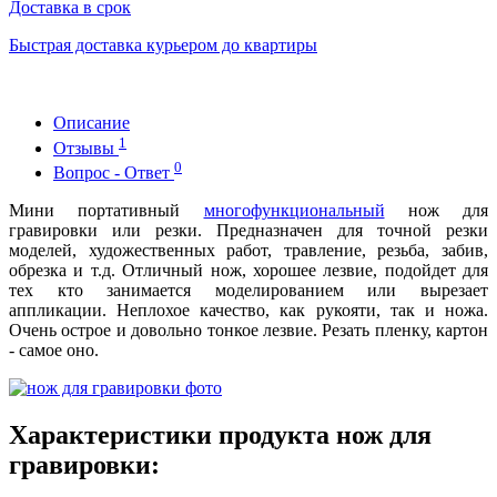
Доставка в срок
Быстрая доставка курьером до квартиры
Описание
1
Отзывы
0
Вопрос - Ответ
Мини портативный
многофункциональный
нож для
гравировки или резки. Предназначен для точной резки
моделей, художественных работ, травление, резьба, забив,
обрезка и т.д. Отличный нож, хорошее лезвие, подойдет для
тех кто занимается моделированием или вырезает
аппликации. Неплохое качество, как рукояти, так и ножа.
Очень острое и довольно тонкое лезвие. Резать пленку, картон
- самое оно.
Характеристики продукта нож для
гравировки: