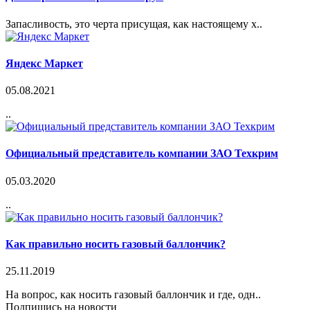
Запасливость, это черта присущая, как настоящему х..
Яндекс Маркет
05.08.2021
..
Официальный представитель компании ЗАО Техкрим
05.03.2020
..
Как правильно носить газовый баллончик?
25.11.2019
На вопрос, как носить газовый баллончик и где, одн..
Подпишись на новости