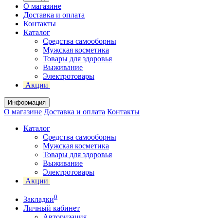
О магазине
Доставка и оплата
Контакты
Каталог
Средства самооборны
Мужская косметика
Товары для здоровья
Выживание
Электротовары
Акции
Информация
О магазине
Доставка и оплата
Контакты
Каталог
Средства самооборны
Мужская косметика
Товары для здоровья
Выживание
Электротовары
Акции
0
Закладки
Личный кабинет
Авторизация