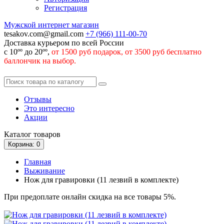
Регистрация
Мужской интернет магазин
tesakov.com@gmail.com
+7 (966)
111-00-70
Доставка курьером по всей России
с 10ºº до 20ºº,
от 1500 руб подарок, от 3500 руб бесплатно
баллончик на выбор.
Отзывы
Это интересно
Акции
Каталог
товаров
Корзина
: 0
Главная
Выживание
Нож для гравировки (11 лезвий в комплекте)
При предоплате онлайн скидка на все товары 5%.