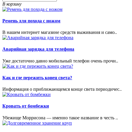
В корзину
Ремень для похода с ножом
В нашем интернет магазине средств выживания и само..
Аварийная зарядка для телефона
Уже достаточно давно мобильный телефон очень прочн..
Как и где пережить конец света?
Информация о приближающемся конце света периодичес..
Кровать от бомбежки
Убежище Моррисона — именно такое название в честь ..