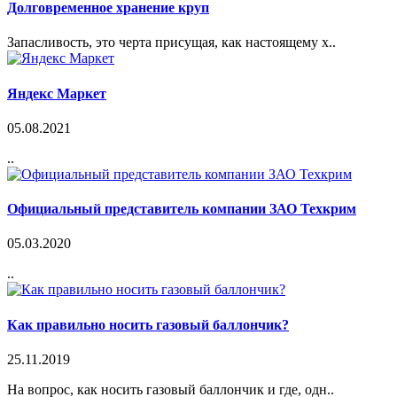
Долговременное хранение круп
Запасливость, это черта присущая, как настоящему х..
Яндекс Маркет
05.08.2021
..
Официальный представитель компании ЗАО Техкрим
05.03.2020
..
Как правильно носить газовый баллончик?
25.11.2019
На вопрос, как носить газовый баллончик и где, одн..