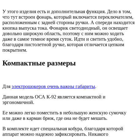
У этого изделия есть и дополнительная функция. Дело в том,
что тут встроен фонарь, который включается переключателем,
расположенным с задней стороны ручки. А спереди находится
кнопка выпуска тока. Фонарик светодиодный, он освещает
довольно широкую область, поэтому с ним можно ходить
даже в самое темное время суток. Идти и светить удобно,
благодаря пистолетной ручке, которая отличается цепким
покрытием.
Компактные размеры
Для
электрошокеров очень важны габариты
.
Данная модель ОСА К-92 является компактной и
эргономичной.
Ее можно легко поместить в небольшую женскую сумочку
или даже в карман брюк, где она не будет мешать.
В комплекте идет специальная кобура, благодаря которой
аппарат можно надежно зафиксировать. Никакого