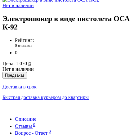
Нет в наличии
Электрошокер в виде пистолета ОСА
К-92
Рейтинг:
0 отзывов
0
Цена:
1 070 ք
Нет в наличии
Предзаказ
Доставка в срок
Быстрая доставка курьером до квартиры
Описание
0
Отзывы
0
Вопрос - Ответ