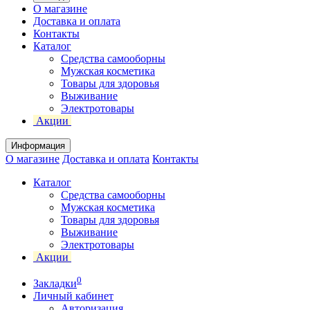
О магазине
Доставка и оплата
Контакты
Каталог
Средства самооборны
Мужская косметика
Товары для здоровья
Выживание
Электротовары
Акции
Информация
О магазине
Доставка и оплата
Контакты
Каталог
Средства самооборны
Мужская косметика
Товары для здоровья
Выживание
Электротовары
Акции
0
Закладки
Личный кабинет
Авторизация