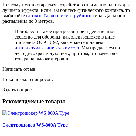
Поэтому нужно стараться воздействовать именно на них для
лучшего эффекта. Если Вы боитесь физического контакта, то
выбирайте
газовые баллончики струйного
типа. Дальность
распыления до 3 метров.
Приобрести такое прогрессивное и действенное
средство для обороны, как электрошокер в виде
пистолета ОСА К-92, вы сможете в нашем
интернет-магазине tesakov.com
. Мы предлагаем на
него демократичную цену, при том, что качество
товара на высоком уровне.
Написать отзыв
Пока не было вопросов.
Задать вопрос
Рекомендуемые товары
Электрошокер WS-800A Type