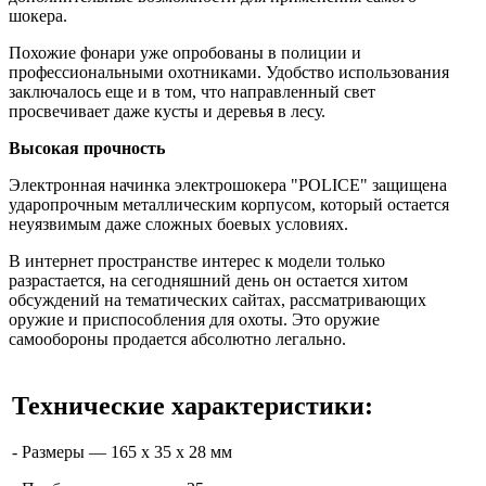
шокера.
Похожие фонари уже опробованы в полиции и
профессиональными охотниками. Удобство использования
заключалось еще и в том, что направленный свет
просвечивает даже кусты и деревья в лесу.
Высокая прочность
Электронная начинка электрошокера "POLICE" защищена
ударопрочным металлическим корпусом, который остается
неуязвимым даже сложных боевых условиях.
В интернет пространстве интерес к модели только
разрастается, на сегодняшний день он остается хитом
обсуждений на тематических сайтах, рассматривающих
оружие и приспособления для охоты. Это оружие
самообороны продается абсолютно легально.
Технические характеристики:
- Размеры — 165 х 35 х 28 мм