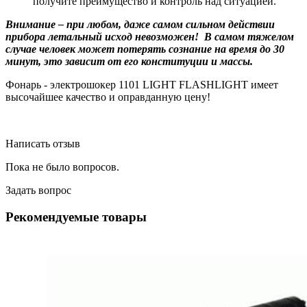
получите преимущество и контроль над ситуацией.
Внимание – при любом, даже самом сильном действии
прибора летальный исход невозможен! В самом тяжелом
случае человек может потерять сознание на время до 30
минут, это зависит от его конституции и массы.
Фонарь - электрошокер 1101 LIGHT FLASHLIGHT имеет
высочайшее качество и оправданную цену!
Написать отзыв
Пока не было вопросов.
Задать вопрос
Рекомендуемые товары