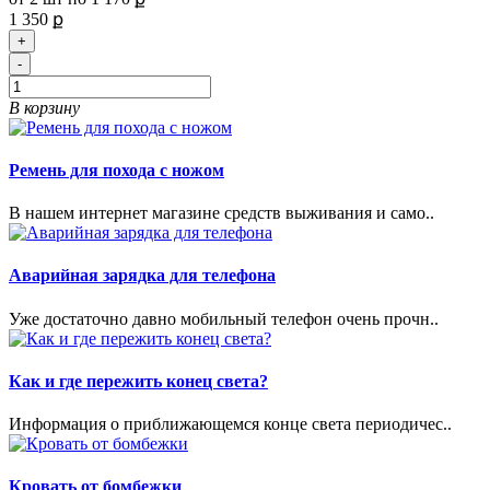
1 350 ք
+
-
В корзину
Ремень для похода с ножом
В нашем интернет магазине средств выживания и само..
Аварийная зарядка для телефона
Уже достаточно давно мобильный телефон очень прочн..
Как и где пережить конец света?
Информация о приближающемся конце света периодичес..
Кровать от бомбежки