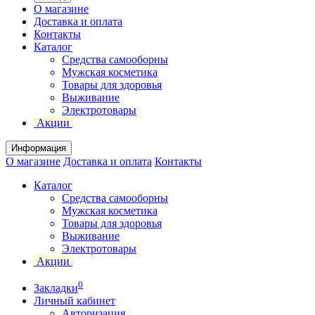
О магазине
Доставка и оплата
Контакты
Каталог
Средства самооборны
Мужская косметика
Товары для здоровья
Выживание
Электротовары
Акции
Информация
О магазине
Доставка и оплата
Контакты
Каталог
Средства самооборны
Мужская косметика
Товары для здоровья
Выживание
Электротовары
Акции
0
Закладки
Личный кабинет
Авторизация