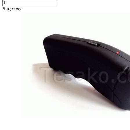
В корзину