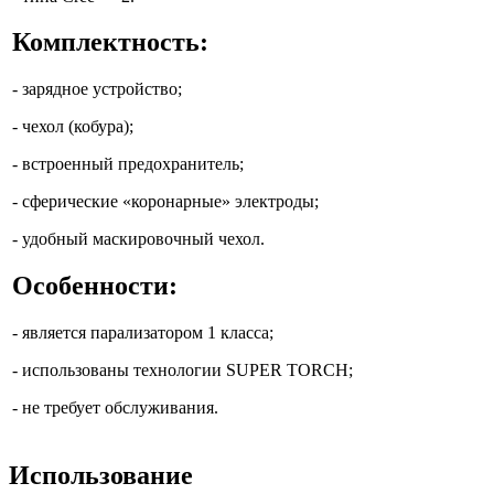
Комплектность:
- зарядное устройство;
- чехол (кобура);
- встроенный предохранитель;
- сферические «коронарные» электроды;
- удобный маскировочный чехол.
Особенности:
- является парализатором 1 класса;
- использованы технологии SUPER TORCH;
- не требует обслуживания.
Использование