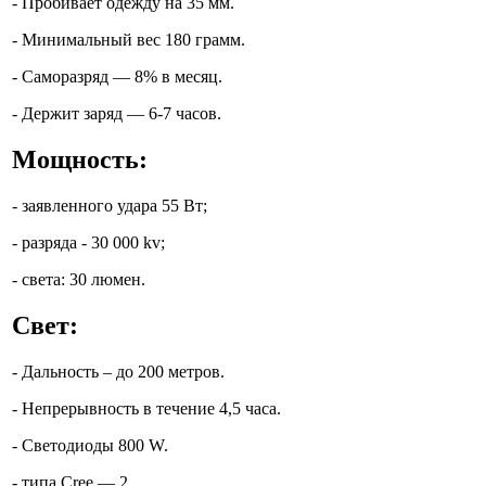
- Пробивает одежду на 35 мм.
- Минимальный вес 180 грамм.
- Саморазряд — 8% в месяц.
- Держит заряд — 6-7 часов.
Мощность:
- заявленного удара 55 Вт;
- разряда - 30 000 kv;
- света: 30 люмен.
Свет:
- Дальность – до 200 метров.
- Непрерывность в течение 4,5 часа.
- Светодиоды 800 W.
- типа Cree — 2.