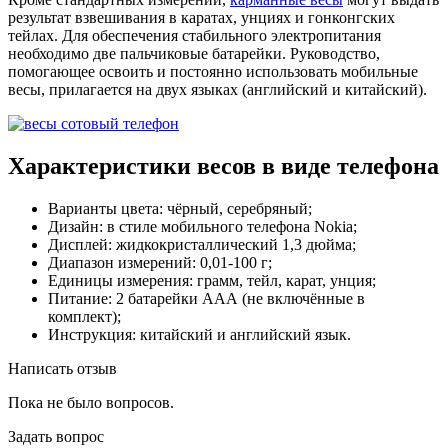
результат взвешивания в каратах, унциях и гонконгских
тейлах. Для обеспечения стабильного электропитания
необходимо две пальчиковые батарейки. Руководство,
помогающее освоить и постоянно использовать мобильные
весы, прилагается на двух языках (английский и китайский).
Характеристики весов в виде телефона
Варианты цвета: чёрный, серебряный;
Дизайн: в стиле мобильного телефона Nokia;
Дисплей: жидкокристаллический 1,3 дюйма;
Диапазон измерений: 0,01-100 г;
Единицы измерения: грамм, тейл, карат, унция;
Питание: 2 батарейки ААА (не включённые в
комплект);
Инструкция: китайский и английский язык.
Написать отзыв
Пока не было вопросов.
Задать вопрос