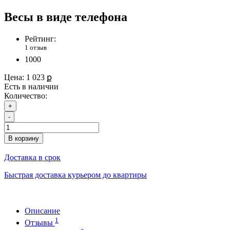
Весы в виде телефона
Рейтинг:
1 отзыв
1000
Цена:
1 023 ք
Есть в наличии
Количество:
+
-
В корзину
Доставка в срок
Быстрая доставка курьером до квартиры
Описание
1
Отзывы