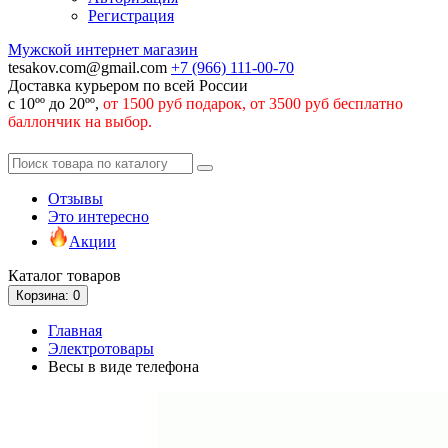
Регистрация
Мужской интернет магазин
tesakov.com@gmail.com
+7 (966)
111-00-70
Доставка курьером по всей России
с 10ºº до 20ºº,
от 1500 руб подарок, от 3500 руб бесплатно
баллончик на выбор.
Отзывы
Это интересно
Акции
Каталог
товаров
Корзина
: 0
Главная
Электротовары
Весы в виде телефона