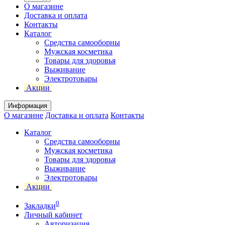
О магазине
Доставка и оплата
Контакты
Каталог
Средства самооборны
Мужская косметика
Товары для здоровья
Выживание
Электротовары
Акции
Информация
О магазине
Доставка и оплата
Контакты
Каталог
Средства самооборны
Мужская косметика
Товары для здоровья
Выживание
Электротовары
Акции
0
Закладки
Личный кабинет
Авторизация