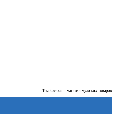
Tesakov.com - магазин мужских товаров