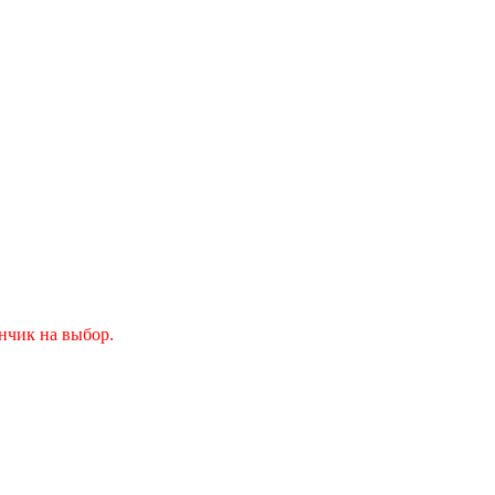
ончик на выбор.