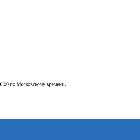
20:00 по Московскому времени.
.