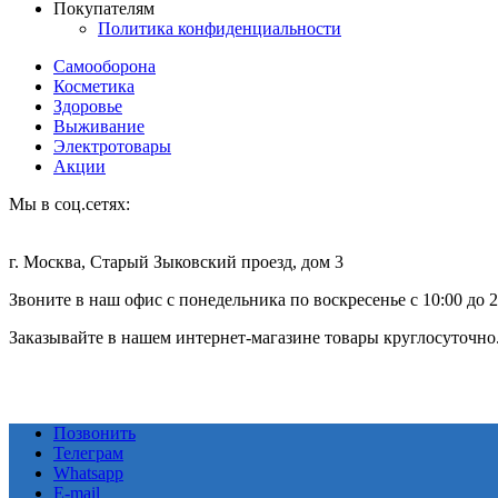
Покупателям
Политика конфиденциальности
Самооборона
Косметика
Здоровье
Выживание
Электротовары
Акции
Мы в соц.сетях:
г. Москва, Старый Зыковский проезд, дом 3
Звоните в наш офис с понедельника по воскресенье с 10:00 до 
Заказывайте в нашем интернет-магазине товары круглосуточно
Позвонить
Телеграм
Whatsapp
E-mail