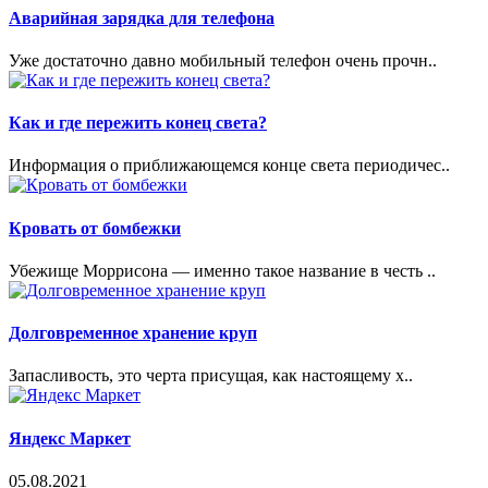
Аварийная зарядка для телефона
Уже достаточно давно мобильный телефон очень прочн..
Как и где пережить конец света?
Информация о приближающемся конце света периодичес..
Кровать от бомбежки
Убежище Моррисона — именно такое название в честь ..
Долговременное хранение круп
Запасливость, это черта присущая, как настоящему х..
Яндекс Маркет
05.08.2021