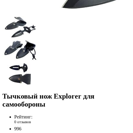
Тычковый нож Explorer для
самообороны
Рейтинг:
0 отзывов
996