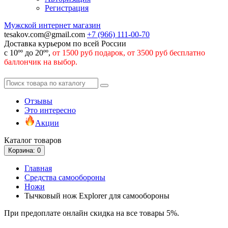
Регистрация
Мужской интернет магазин
tesakov.com@gmail.com
+7 (966)
111-00-70
Доставка курьером по всей России
с 10ºº до 20ºº,
от 1500 руб подарок, от 3500 руб бесплатно
баллончик на выбор.
Отзывы
Это интересно
Акции
Каталог
товаров
Корзина
: 0
Главная
Средства самообороны
Ножи
Тычковый нож Explorer для самообороны
При предоплате онлайн скидка на все товары 5%.