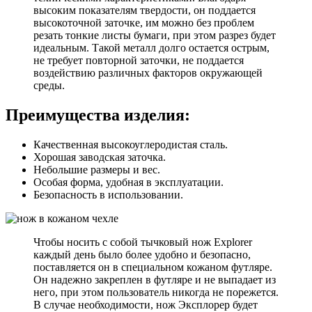
высоким показателям твердости, он поддается
высокоточной заточке, им можно без проблем
резать тонкие листы бумаги, при этом разрез будет
идеальным. Такой металл долго остается острым,
не требует повторной заточки, не поддается
воздействию различных факторов окружающей
среды.
Преимущества изделия:
Качественная высокоуглеродистая сталь.
Хорошая заводская заточка.
Небольшие размеры и вес.
Особая форма, удобная в эксплуатации.
Безопасность в использовании.
Чтобы носить с собой тычковый нож Explorer
каждый день было более удобно и безопасно,
поставляется он в специальном кожаном футляре.
Он надежно закреплен в футляре и не выпадает из
него, при этом пользователь никогда не порежется.
В случае необходимости, нож Эксплорер будет