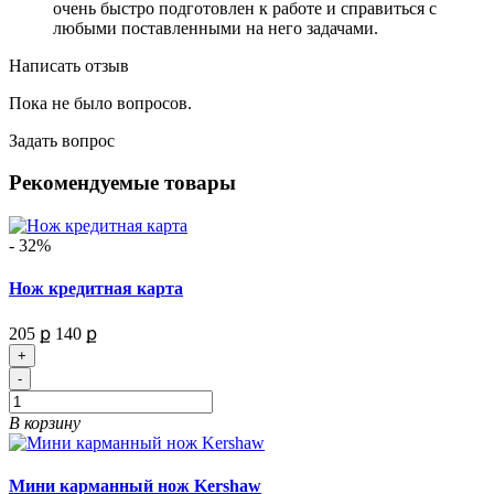
очень быстро подготовлен к работе и справиться с
любыми поставленными на него задачами.
Написать отзыв
Пока не было вопросов.
Задать вопрос
Рекомендуемые товары
- 32%
Нож кредитная карта
205 ք
140 ք
+
-
В корзину
Мини карманный нож Kershaw