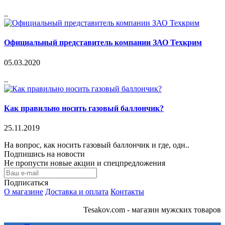
..
Официальный представитель компании ЗАО Техкрим
05.03.2020
..
Как правильно носить газовый баллончик?
25.11.2019
На вопрос, как носить газовый баллончик и где, одн..
Подпишись на новости
Не пропусти новые акции и спецпредложения
Подписаться
О магазине
Доставка и оплата
Контакты
Tesakov.com - магазин мужских товаров