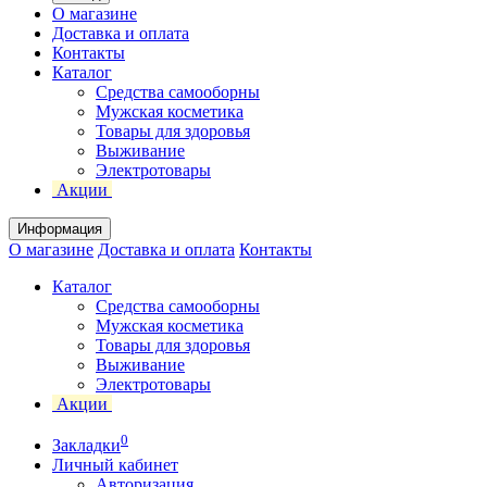
О магазине
Доставка и оплата
Контакты
Каталог
Средства самооборны
Мужская косметика
Товары для здоровья
Выживание
Электротовары
Акции
Информация
О магазине
Доставка и оплата
Контакты
Каталог
Средства самооборны
Мужская косметика
Товары для здоровья
Выживание
Электротовары
Акции
0
Закладки
Личный кабинет
Авторизация