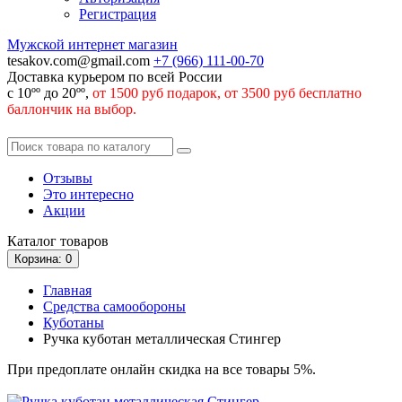
Регистрация
Мужской интернет магазин
tesakov.com@gmail.com
+7 (966)
111-00-70
Доставка курьером по всей России
с 10ºº до 20ºº,
от 1500 руб подарок, от 3500 руб бесплатно
баллончик на выбор.
Отзывы
Это интересно
Акции
Каталог
товаров
Корзина
: 0
Главная
Средства самообороны
Куботаны
Ручка куботан металлическая Стингер
При предоплате онлайн скидка на все товары 5%.