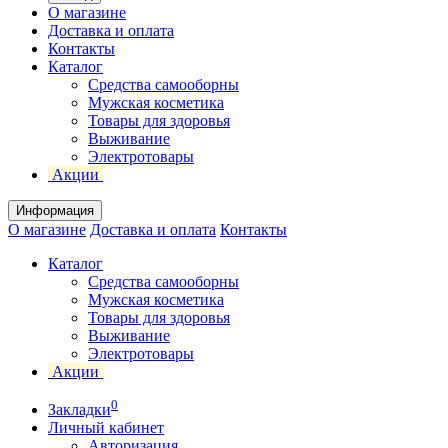
О магазине
Доставка и оплата
Контакты
Каталог
Средства самооборны
Мужская косметика
Товары для здоровья
Выживание
Электротовары
Акции
Информация
О магазине
Доставка и оплата
Контакты
Каталог
Средства самооборны
Мужская косметика
Товары для здоровья
Выживание
Электротовары
Акции
0
Закладки
Личный кабинет
Авторизация