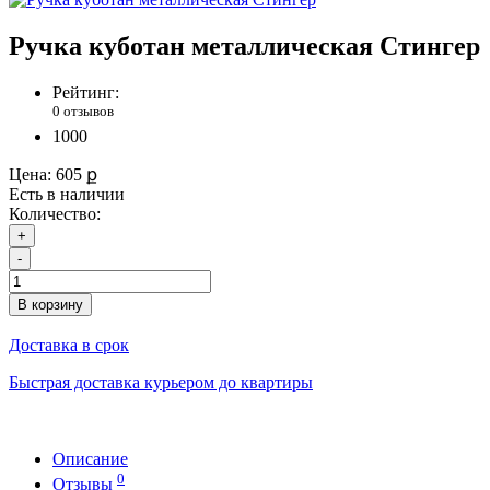
Ручка куботан металлическая Стингер
Рейтинг:
0 отзывов
1000
Цена:
605 ք
Есть в наличии
Количество:
+
-
В корзину
Доставка в срок
Быстрая доставка курьером до квартиры
Описание
0
Отзывы