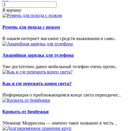
В корзину
Ремень для похода с ножом
В нашем интернет магазине средств выживания и само..
Аварийная зарядка для телефона
Уже достаточно давно мобильный телефон очень прочн..
Как и где пережить конец света?
Информация о приближающемся конце света периодичес..
Кровать от бомбежки
Убежище Моррисона — именно такое название в честь ..