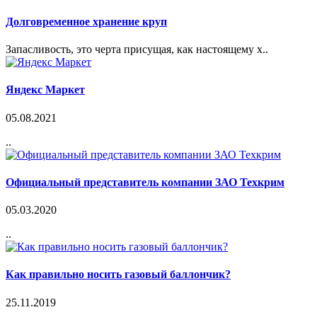
Долговременное хранение круп
Запасливость, это черта присущая, как настоящему х..
Яндекс Маркет
05.08.2021
..
Официальный представитель компании ЗАО Техкрим
05.03.2020
..
Как правильно носить газовый баллончик?
25.11.2019