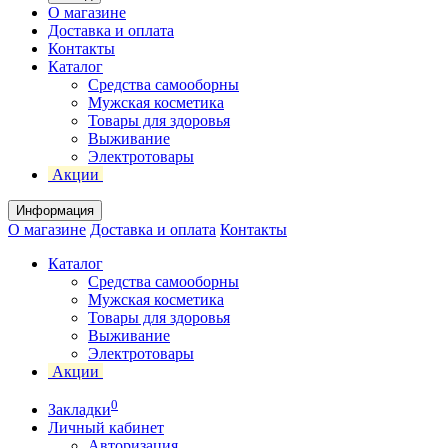
О магазине
Доставка и оплата
Контакты
Каталог
Средства самооборны
Мужская косметика
Товары для здоровья
Выживание
Электротовары
Акции
Информация
О магазине
Доставка и оплата
Контакты
Каталог
Средства самооборны
Мужская косметика
Товары для здоровья
Выживание
Электротовары
Акции
0
Закладки
Личный кабинет
Авторизация