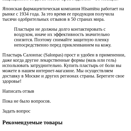
Японская фармацевтическая компания Hisamitsu работает на
рынке с 1934 года. За это время ее продукция получила
тысячи одобрительных отзывов в 50 странах мира.
Пластыри не должны долго контактировать с
воздухом, иначе их эффективность значительно
снизится. Поэтому снимайте защитную пленку
непосредственно перед приклеиванием на кожу.
Пластырь Салонпас (Salonpas) прост и удобен в применении,
даже когда другие лекарственные формы (мазь или гель)
использовать затруднительно. Купить пластырь от боли вы
можете в нашем интернет-магазине. Мы осуществляем
доставку в Москве и других регионах страны. Берегите свое
здоровье!
Написать отзыв
Пока не было вопросов.
Задать вопрос
Рекомендуемые товары