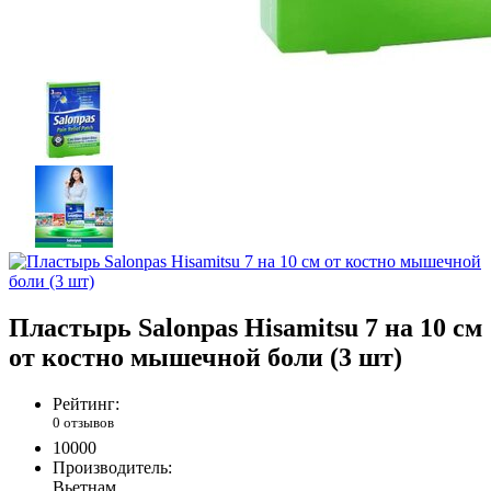
Пластырь Salonpas Hisamitsu 7 на 10 см
от костно мышечной боли (3 шт)
Рейтинг:
0 отзывов
10000
Производитель:
Вьетнам