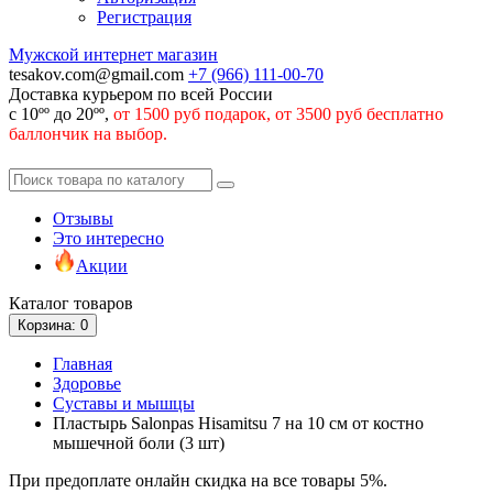
Регистрация
Мужской интернет магазин
tesakov.com@gmail.com
+7 (966)
111-00-70
Доставка курьером по всей России
с 10ºº до 20ºº,
от 1500 руб подарок, от 3500 руб бесплатно
баллончик на выбор.
Отзывы
Это интересно
Акции
Каталог
товаров
Корзина
: 0
Главная
Здоровье
Суставы и мышцы
Пластырь Salonpas Hisamitsu 7 на 10 см от костно
мышечной боли (3 шт)
При предоплате онлайн скидка на все товары 5%.