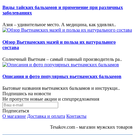
Виды тайских бальзамов и применение при различных
заболеваниях
Азия – удивительное место. А медицина, как удивлял..
Обзор Вьетнамских мазей и польза их натурального
состава
Солнечный Вьетнам – самый главный производитель ра..
Описания и фото популярных вьетнамских бальзамов
Бытовые названия вьетнамских бальзамов и инструкци..
Подпишись на новости
Не пропусти новые акции и спецпредложения
Подписаться
О магазине
Доставка и оплата
Контакты
Tesakov.com - магазин мужских товаров