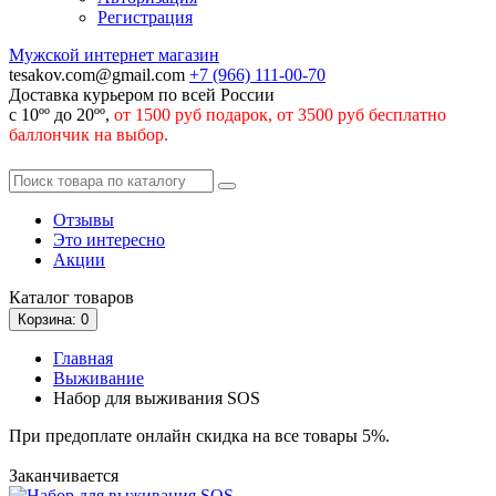
Регистрация
Мужской интернет магазин
tesakov.com@gmail.com
+7 (966)
111-00-70
Доставка курьером по всей России
с 10ºº до 20ºº,
от 1500 руб подарок, от 3500 руб бесплатно
баллончик на выбор.
Отзывы
Это интересно
Акции
Каталог
товаров
Корзина
: 0
Главная
Выживание
Набор для выживания SOS
При предоплате онлайн скидка на все товары 5%.
Заканчивается