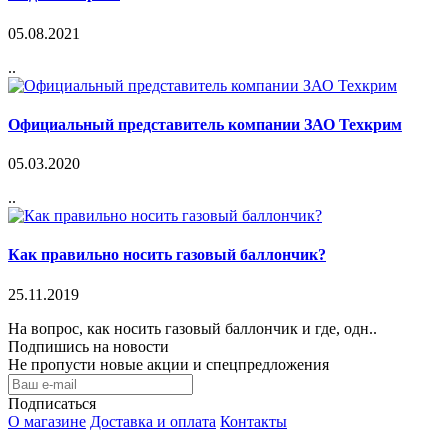
05.08.2021
..
Официальный представитель компании ЗАО Техкрим
05.03.2020
..
Как правильно носить газовый баллончик?
25.11.2019
На вопрос, как носить газовый баллончик и где, одн..
Подпишись на новости
Не пропусти новые акции и спецпредложения
Подписаться
О магазине
Доставка и оплата
Контакты