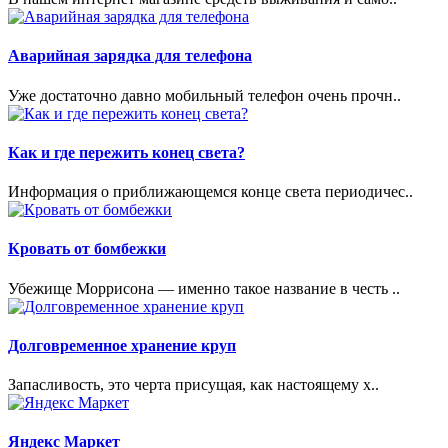
Аварийная зарядка для телефона
Уже достаточно давно мобильный телефон очень прочн..
Как и где пережить конец света?
Информация о приближающемся конце света периодичес..
Кровать от бомбежки
Убежище Моррисона — именно такое название в честь ..
Долговременное хранение круп
Запасливость, это черта присущая, как настоящему х..
Яндекс Маркет