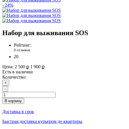
- 24%
Набор для выживания SOS
Рейтинг:
0 отзывов
20
Цена:
2 500 ք
1 900 ք
Есть в наличии
Количество:
+
-
В корзину
Доставка в срок
Быстрая доставка курьером до квартиры