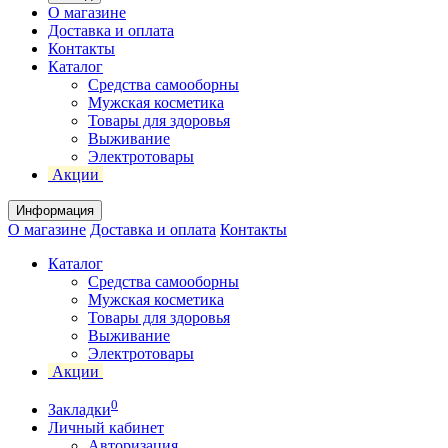
О магазине
Доставка и оплата
Контакты
Каталог
Средства самооборны
Мужская косметика
Товары для здоровья
Выживание
Электротовары
Акции
Информация
О магазине
Доставка и оплата
Контакты
Каталог
Средства самооборны
Мужская косметика
Товары для здоровья
Выживание
Электротовары
Акции
0
Закладки
Личный кабинет
Авторизация