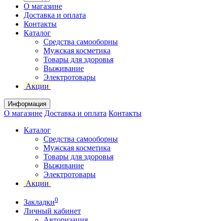
О магазине
Доставка и оплата
Контакты
Каталог
Средства самооборны
Мужская косметика
Товары для здоровья
Выживание
Электротовары
Акции
Информация
О магазине
Доставка и оплата
Контакты
Каталог
Средства самооборны
Мужская косметика
Товары для здоровья
Выживание
Электротовары
Акции
0
Закладки
Личный кабинет
Авторизация