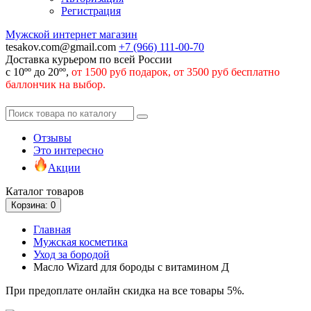
Регистрация
Мужской интернет магазин
tesakov.com@gmail.com
+7 (966)
111-00-70
Доставка курьером по всей России
с 10ºº до 20ºº,
от 1500 руб подарок, от 3500 руб бесплатно
баллончик на выбор.
Отзывы
Это интересно
Акции
Каталог
товаров
Корзина
: 0
Главная
Мужская косметика
Уход за бородой
Масло Wizard для бороды с витамином Д
При предоплате онлайн скидка на все товары 5%.