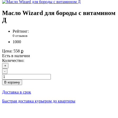
Масло Wizard для бороды с витамином
Д
Рейтинг:
0 отзывов
1000
Цена:
558 ք
Есть в наличии
Количество:
+
-
В корзину
Доставка в срок
Быстрая доставка курьером до квартиры