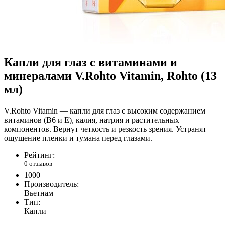
Капли для глаз с витаминами и
минералами V.Rohto Vitamin, Rohto (13
мл)
V.Rohto Vitamin — капли для глаз с высоким содержанием
витаминов (В6 и Е), калия, натрия и растительных
компонентов. Вернут четкость и резкость зрения. Устранят
ощущение пленки и тумана перед глазами.
Рейтинг:
0 отзывов
1000
Производитель:
Вьетнам
Тип:
Капли