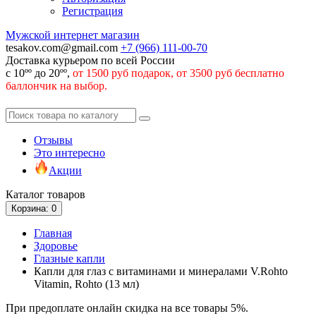
Регистрация
Мужской интернет магазин
tesakov.com@gmail.com
+7 (966)
111-00-70
Доставка курьером по всей России
с 10ºº до 20ºº,
от 1500 руб подарок, от 3500 руб бесплатно
баллончик на выбор.
Отзывы
Это интересно
Акции
Каталог
товаров
Корзина
: 0
Главная
Здоровье
Глазные капли
Капли для глаз с витаминами и минералами V.Rohto
Vitamin, Rohto (13 мл)
При предоплате онлайн скидка на все товары 5%.