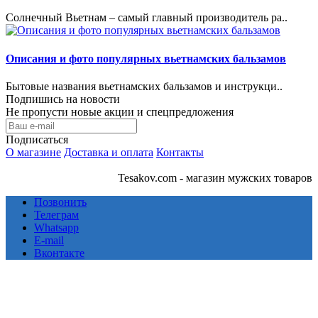
Солнечный Вьетнам – самый главный производитель ра..
Описания и фото популярных вьетнамских бальзамов
Бытовые названия вьетнамских бальзамов и инструкци..
Подпишись на новости
Не пропусти новые акции и спецпредложения
Подписаться
О магазине
Доставка и оплата
Контакты
Tesakov.com - магазин мужских товаров
Позвонить
Телеграм
Whatsapp
E-mail
Вконтакте