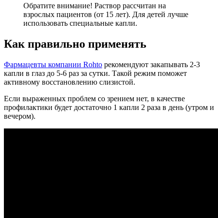
Обратите внимание! Раствор рассчитан на
взрослых пациентов (от 15 лет). Для детей лучше
использовать специальные капли.
Как правильно применять
Фармацевты компании Rohto
рекомендуют закапывать 2-3
капли в глаз до 5-6 раз за сутки. Такой режим поможет
активному восстановлению слизистой.
Если выраженных проблем со зрением нет, в качестве
профилактики будет достаточно 1 капли 2 раза в день (утром и
вечером).