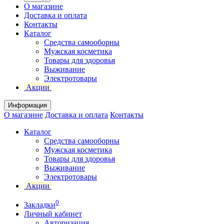
О магазине
Доставка и оплата
Контакты
Каталог
Средства самооборны
Мужская косметика
Товары для здоровья
Выживание
Электротовары
Акции
Информация
О магазине
Доставка и оплата
Контакты
Каталог
Средства самооборны
Мужская косметика
Товары для здоровья
Выживание
Электротовары
Акции
0
Закладки
Личный кабинет
Авторизация