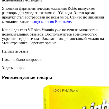
использовать 4-5 недель.
Японская фармацевтическая компания Rohto выпускает
растворы для ухода за глазами с 1931 года. За это время
продукт стал востребован во всем мире. Сейчас по лицензии
компании капли
выпускают во Вьетнаме
.
Капли для глаз V.Rohto Vitamin уже получили множество
положительных отзывов. Воспользуйтесь возможностью
укрепить здоровье глаз. Заказать товар с доставкой можно на
этой страничке. Берегите зрение!
Написать отзыв
Пока не было вопросов.
Задать вопрос
Рекомендуемые товары