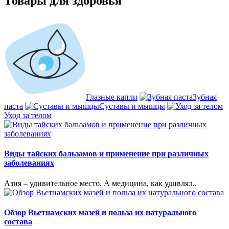
Товары для здоровья
Глазные капли
Зубная
паста
Суставы и мышцы
Уход за телом
Виды тайских бальзамов и применение при различных
заболеваниях
Азия – удивительное место. А медицина, как удивлял..
Обзор Вьетнамских мазей и польза их натурального
состава