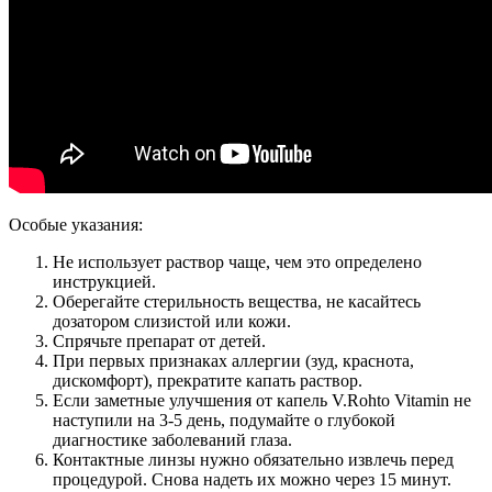
Особые указания:
Не использует раствор чаще, чем это определено
инструкцией.
Оберегайте стерильность вещества, не касайтесь
дозатором слизистой или кожи.
Спрячьте препарат от детей.
При первых признаках аллергии (зуд, краснота,
дискомфорт), прекратите капать раствор.
Если заметные улучшения от капель V.Rohto Vitamin не
наступили на 3-5 день, подумайте о глубокой
диагностике заболеваний глаза.
Контактные линзы нужно обязательно извлечь перед
процедурой. Снова надеть их можно через 15 минут.