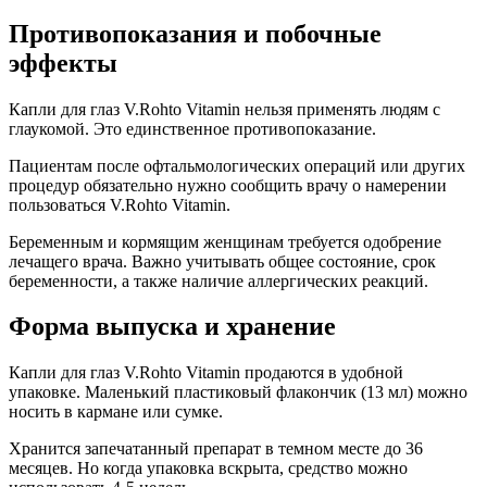
Противопоказания и побочные
эффекты
Капли для глаз V.Rohto Vitamin нельзя применять людям с
глаукомой. Это единственное противопоказание.
Пациентам после офтальмологических операций или других
процедур обязательно нужно сообщить врачу о намерении
пользоваться V.Rohto Vitamin.
Беременным и кормящим женщинам требуется одобрение
лечащего врача. Важно учитывать общее состояние, срок
беременности, а также наличие аллергических реакций.
Форма выпуска и хранение
Капли для глаз V.Rohto Vitamin продаются в удобной
упаковке. Маленький пластиковый флакончик (13 мл) можно
носить в кармане или сумке.
Хранится запечатанный препарат в темном месте до 36
месяцев. Но когда упаковка вскрыта, средство можно